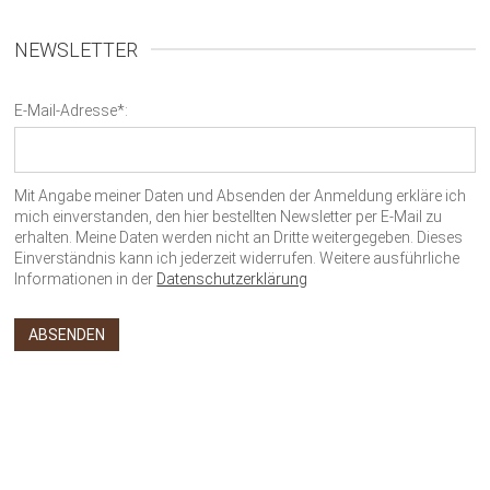
NEWSLETTER
E-Mail-Adresse*:
Mit Angabe meiner Daten und Absenden der Anmeldung erkläre ich
mich einverstanden, den hier bestellten Newsletter per E-Mail zu
erhalten. Meine Daten werden nicht an Dritte weitergegeben. Dieses
Einverständnis kann ich jederzeit widerrufen. Weitere ausführliche
Informationen in der
Datenschutzerklärung