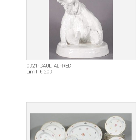
0021-GAUL, ALFRED
Limit: € 200