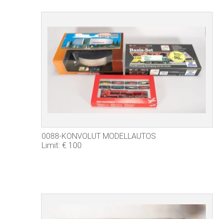
0088-KONVOLUT MODELLAUTOS
Limit: € 100