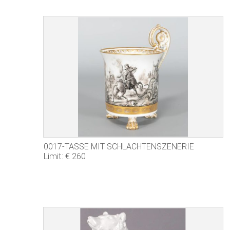
0017-TASSE MIT SCHLACHTENSZENERIE
Limit: € 260