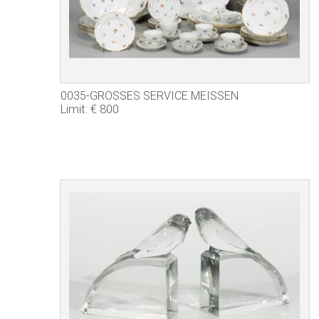
0035-GROSSES SERVICE MEISSEN
Limit: € 800