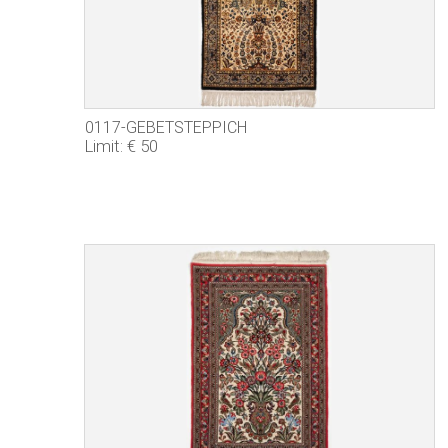
0117-GEBETSTEPPICH
Limit: € 50