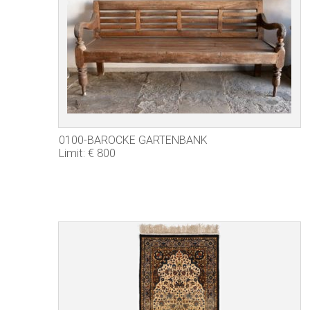
0100-BAROCKE GARTENBANK
Limit: € 800