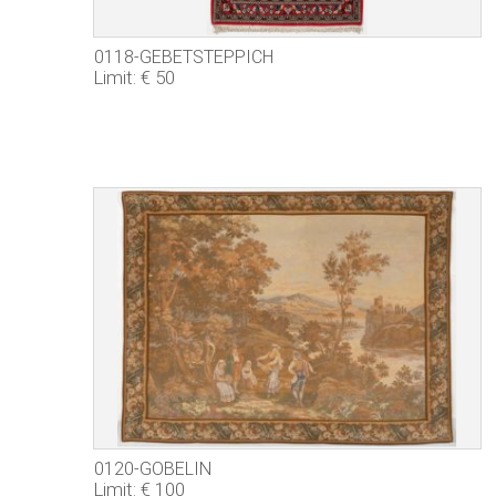
0118-GEBETSTEPPICH
Limit: € 50
0120-GOBELIN
Limit: € 100