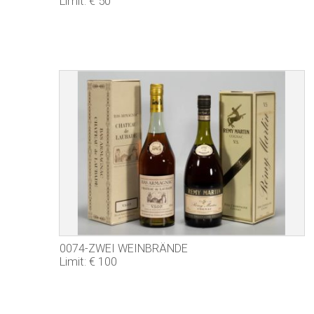
Limit: € 50
0074-ZWEI WEINBRÄNDE
Limit: € 100