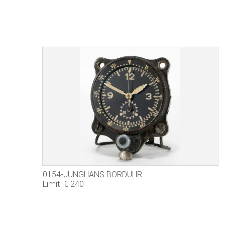
0154-JUNGHANS BORDUHR
Limit: € 240