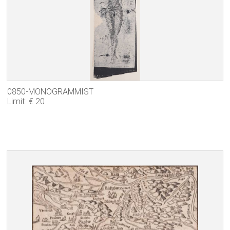
0850-MONOGRAMMIST
Limit: € 20