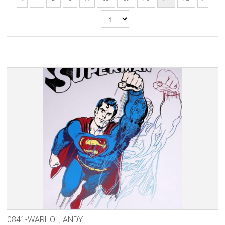
0841-WARHOL, ANDY