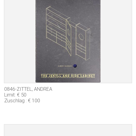
0846-ZITTEL, ANDREA
Limit: € 50
Zuschlag : € 100