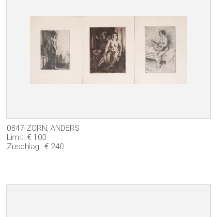
0847-ZORN, ANDERS
Limit: € 100
Zuschlag : € 240