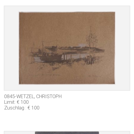
0845-WETZEL, CHRISTOPH
Limit: € 100
Zuschlag : € 100