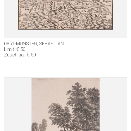
0851-MÜNSTER, SEBASTIAN
Limit: € 50
Zuschlag : € 50