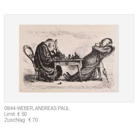
0844-WEBER, ANDREAS PAUL
Limit: € 50
Zuschlag : € 70