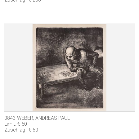
0843-WEBER, ANDREAS PAUL
Limit: € 50
Zuschlag : € 60