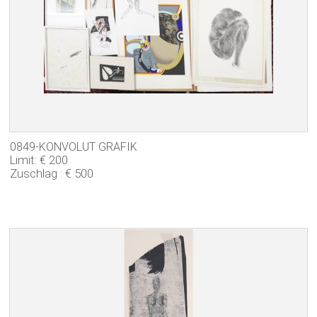
0849-KONVOLUT GRAFIK
Limit: € 200
Zuschlag : € 500