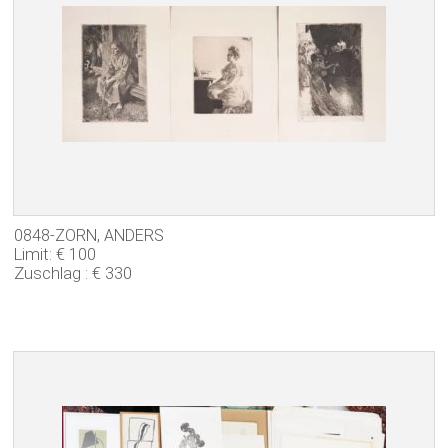
0848-ZORN, ANDERS
Limit: € 100
Zuschlag : € 330