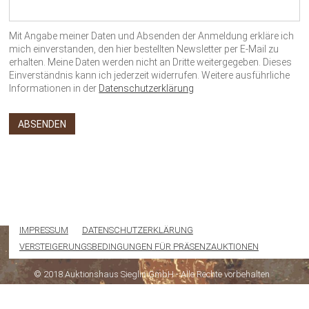
Mit Angabe meiner Daten und Absenden der Anmeldung erkläre ich
mich einverstanden, den hier bestellten Newsletter per E-Mail zu
erhalten. Meine Daten werden nicht an Dritte weitergegeben. Dieses
Einverständnis kann ich jederzeit widerrufen. Weitere ausführliche
Informationen in der
Datenschutzerklärung
IMPRESSUM
DATENSCHUTZERKLÄRUNG
VERSTEIGERUNGSBEDINGUNGEN FÜR PRÄSENZAUKTIONEN
© 2018 Auktionshaus Sieglin GmbH - Alle Rechte vorbehalten