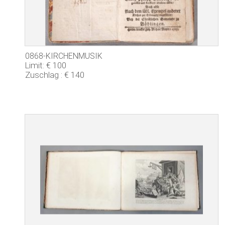
0868-KIRCHENMUSIK
Limit: € 100
Zuschlag : € 140