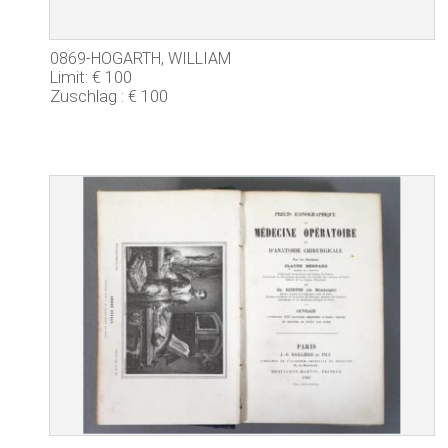
0869-HOGARTH, WILLIAM
Limit: € 100
Zuschlag : € 100