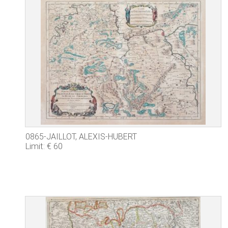
0865-JAILLOT, ALEXIS-HUBERT
Limit: € 60