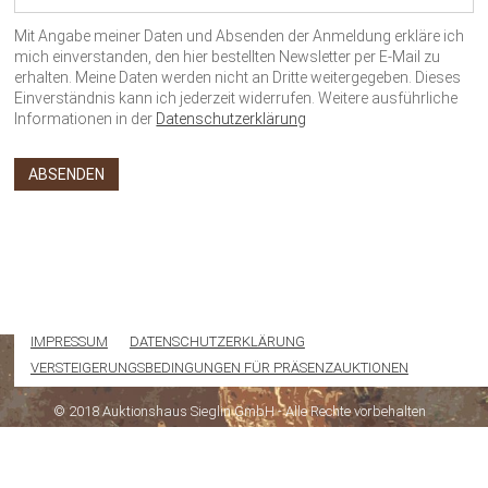
Mit Angabe meiner Daten und Absenden der Anmeldung erkläre ich
mich einverstanden, den hier bestellten Newsletter per E-Mail zu
erhalten. Meine Daten werden nicht an Dritte weitergegeben. Dieses
Einverständnis kann ich jederzeit widerrufen. Weitere ausführliche
Informationen in der
Datenschutzerklärung
IMPRESSUM
DATENSCHUTZERKLÄRUNG
VERSTEIGERUNGSBEDINGUNGEN FÜR PRÄSENZAUKTIONEN
© 2018 Auktionshaus Sieglin GmbH - Alle Rechte vorbehalten