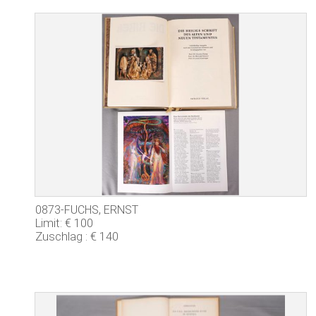
0873-FUCHS, ERNST
Limit: € 100
Zuschlag : € 140