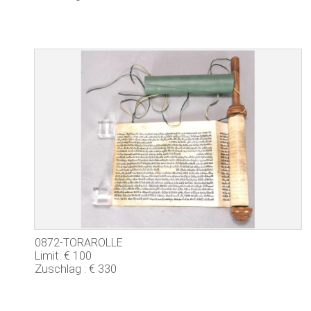
0872-TORAROLLE
Limit: € 100
Zuschlag : € 330