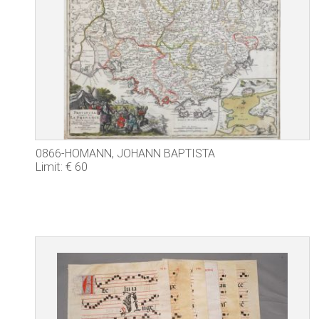
0866-HOMANN, JOHANN BAPTISTA
Limit: € 60