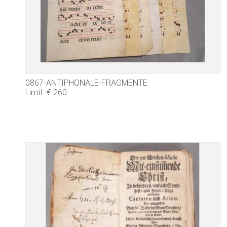
0867-ANTIPHONALE-FRAGMENTE
Limit: € 260