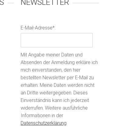
S
NEWSLETTER
E-Mail-Adresse*:
Mit Angabe meiner Daten und
Absenden der Anmeldung erkläre ich
mich einverstanden, den hier
bestellten Newsletter per E-Mail zu
erhalten. Meine Daten werden nicht
an Dritte weitergegeben. Dieses
Einverständnis kann ich jederzeit
widerrufen. Weitere ausführliche
Informationen in der
Datenschutzerklärung