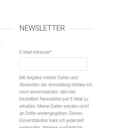
NEWSLETTER
t
E-Mail-Adresse*:
Mit Angabe meiner Daten und
Absenden der Anmeldung erkläre ich
mich einverstanden, den hier
bestellten Newsletter per E-Mail zu
erhalten. Meine Daten werden nicht
an Dritte weitergegeben. Dieses
Einverständnis kann ich jederzeit
widerrufen. Weitere ausführliche