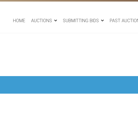
HOME
AUCTIONS
SUBMITTING BIDS
PAST AUCTIO