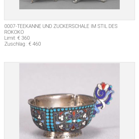
0007-TEEKANNE UND ZUCKERSCHALE IM STIL DES
ROKOKO
Limit: € 360
Zuschlag : € 460