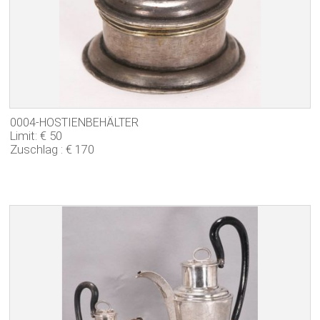
0004-HOSTIENBEHÄLTER
Limit: € 50
Zuschlag : € 170