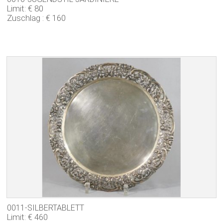
Limit: € 80
Zuschlag : € 160
0011-SILBERTABLETT
Limit: € 460