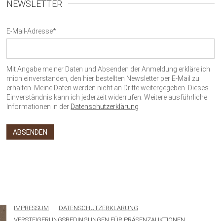
NEWSLETTER
E-Mail-Adresse*:
Mit Angabe meiner Daten und Absenden der Anmeldung erkläre ich
mich einverstanden, den hier bestellten Newsletter per E-Mail zu
erhalten. Meine Daten werden nicht an Dritte weitergegeben. Dieses
Einverständnis kann ich jederzeit widerrufen. Weitere ausführliche
Informationen in der
Datenschutzerklärung
IMPRESSUM
DATENSCHUTZERKLÄRUNG
VERSTEIGERUNGSBEDINGUNGEN FÜR PRÄSENZAUKTIONEN