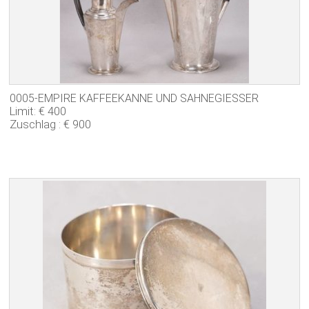
0005-EMPIRE KAFFEEKANNE UND SAHNEGIESSER
Limit: € 400
Zuschlag : € 900