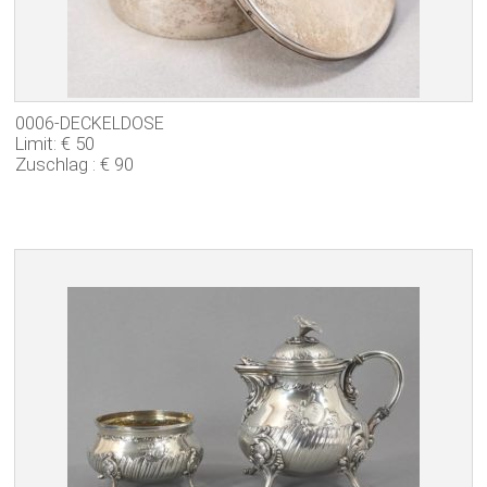
0006-DECKELDOSE
Limit: € 50
Zuschlag : € 90