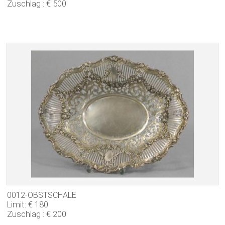
Zuschlag : € 500
0012-OBSTSCHALE
Limit: € 180
Zuschlag : € 200