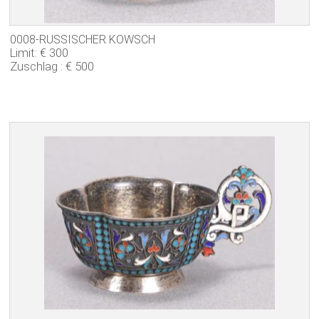
0008-RUSSISCHER KOWSCH
Limit: € 300
Zuschlag : € 500