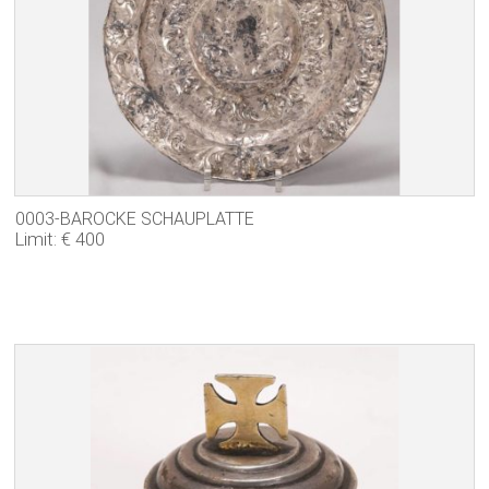
0003-BAROCKE SCHAUPLATTE
Limit: € 400